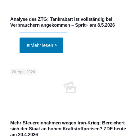
Analyse des ZTG: Tankrabatt ist vollständig bei
Verbrauchern angekommen – Sprit+ am 8.5.2026
Mehr lesen >
20. April 2026
Mehr Steuereinnahmen wegen Iran-Krieg: Bereichert
sich der Staat an hohen Kraftstoffpreisen? ZDF heute
am 20.4.2026