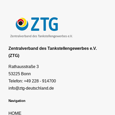
Zentralverband des Tankstellengewerbes e.V.
(ZTG)
Rathausstraße 3
53225 Bonn
Telefon: +49 228 - 914700
info@ztg-deutschland.de
Navigation
HOME