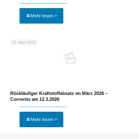
Mehr lesen >
13. März 2026
Rückläufiger Kraftstoffabsatz im März 2026 –
Correctiv am 12.3.2026
Mehr lesen >