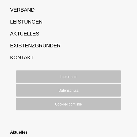
VERBAND
LEISTUNGEN
AKTUELLES
EXISTENZGRÜNDER
KONTAKT
Impressum
Datenschutz
Cookie-Richtlinie
Aktuelles