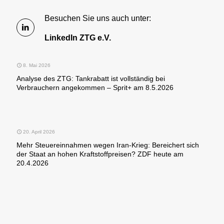
Besuchen Sie uns auch unter:
LinkedIn ZTG e.V.
8. Mai 2026
Analyse des ZTG: Tankrabatt ist vollständig bei
Verbrauchern angekommen – Sprit+ am 8.5.2026
20. April 2026
Mehr Steuereinnahmen wegen Iran-Krieg: Bereichert sich
der Staat an hohen Kraftstoffpreisen? ZDF heute am
20.4.2026