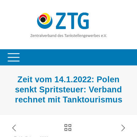
Zeit vom 14.1.2022: Polen
senkt Spritsteuer: Verband
rechnet mit Tanktourismus