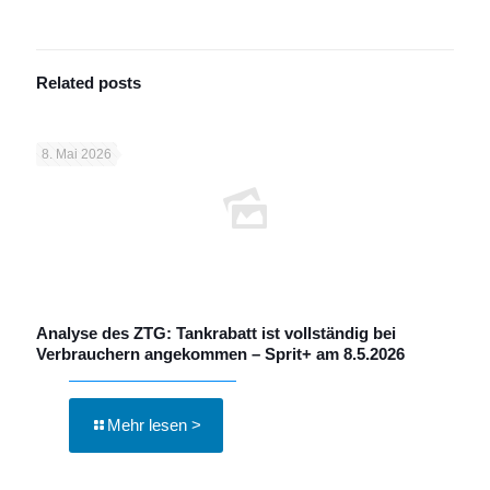
Related posts
8. Mai 2026
Analyse des ZTG: Tankrabatt ist vollständig bei
Verbrauchern angekommen – Sprit+ am 8.5.2026
Mehr lesen >