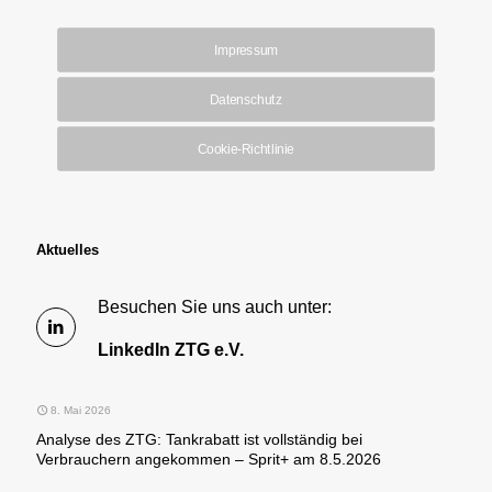
Impressum
Datenschutz
Cookie-Richtlinie
Aktuelles
Besuchen Sie uns auch unter:
LinkedIn ZTG e.V.
8. Mai 2026
Analyse des ZTG: Tankrabatt ist vollständig bei
Verbrauchern angekommen – Sprit+ am 8.5.2026