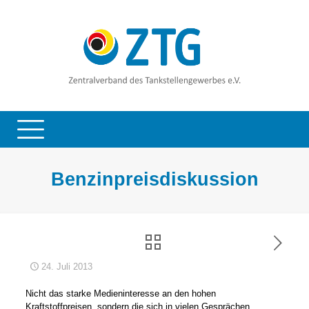
Benzinpreisdiskussion
24. Juli 2013
Nicht das starke Medieninteresse an den hohen
Kraftstoffpreisen, sondern die sich in vielen Gesprächen