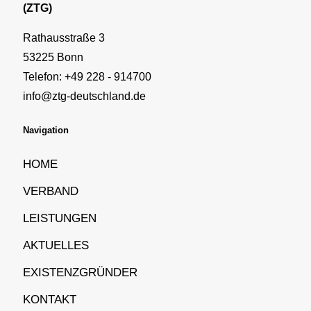
(ZTG)
Rathausstraße 3
53225 Bonn
Telefon: +49 228 - 914700
info@ztg-deutschland.de
Navigation
HOME
VERBAND
LEISTUNGEN
AKTUELLES
EXISTENZGRÜNDER
KONTAKT