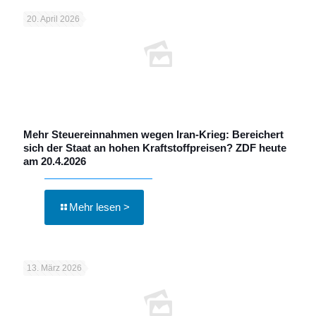
20. April 2026
Mehr Steuereinnahmen wegen Iran-Krieg: Bereichert
sich der Staat an hohen Kraftstoffpreisen? ZDF heute
am 20.4.2026
Mehr lesen >
13. März 2026