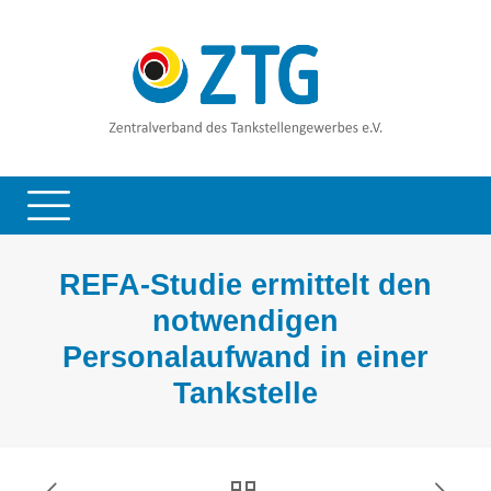
REFA-Studie ermittelt den
notwendigen
Personalaufwand in einer
Tankstelle