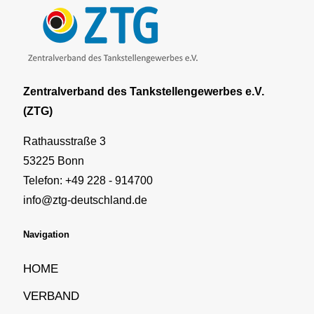
Zentralverband des Tankstellengewerbes e.V.
(ZTG)
Rathausstraße 3
53225 Bonn
Telefon: +49 228 - 914700
info@ztg-deutschland.de
Navigation
HOME
VERBAND