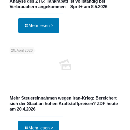
Analyse des ZTG: Tankrabatt ist vollständig bei
Verbrauchern angekommen – Sprit+ am 8.5.2026
Mehr lesen >
20. April 2026
Mehr Steuereinnahmen wegen Iran-Krieg: Bereichert
sich der Staat an hohen Kraftstoffpreisen? ZDF heute
am 20.4.2026
Mehr lesen >