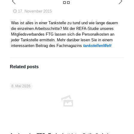
17. November 2015
Was ist alles in einer Tankstelle zu tund und wie lange dauern
die einzelnen Arbeitsschritte? Mit der REFA-Studie unseres
Mitgliedsverbandes FTG lassen sich die Personalkosten an
jeder Tankstelle ermitteln. Mehr darüber lesen Sie in einem
interessanten Beitrag des Fachmagazins
tankstellenWelt
Related posts
8. Mai 2026