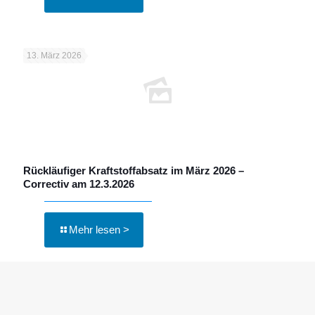
13. März 2026
Rückläufiger Kraftstoffabsatz im März 2026 –
Correctiv am 12.3.2026
Mehr lesen >