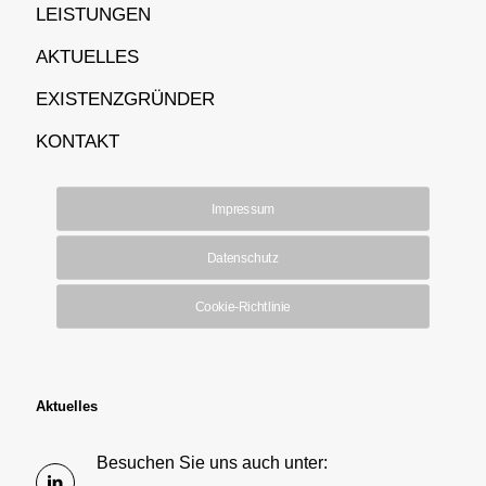
LEISTUNGEN
AKTUELLES
EXISTENZGRÜNDER
KONTAKT
Impressum
Datenschutz
Cookie-Richtlinie
Aktuelles
Besuchen Sie uns auch unter: