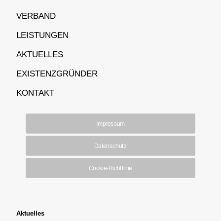
VERBAND
LEISTUNGEN
AKTUELLES
EXISTENZGRÜNDER
KONTAKT
Impressum
Datenschutz
Cookie-Richtlinie
Aktuelles