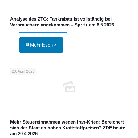
Analyse des ZTG: Tankrabatt ist vollständig bei
Verbrauchern angekommen – Sprit+ am 8.5.2026
Mehr lesen >
20. April 2026
Mehr Steuereinnahmen wegen Iran-Krieg: Bereichert
sich der Staat an hohen Kraftstoffpreisen? ZDF heute
am 20.4.2026