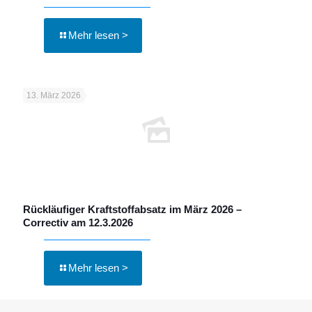
Mehr lesen >
13. März 2026
Rückläufiger Kraftstoffabsatz im März 2026 –
Correctiv am 12.3.2026
Mehr lesen >