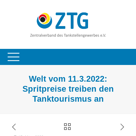
Welt vom 11.3.2022:
Spritpreise treiben den
Tanktourismus an