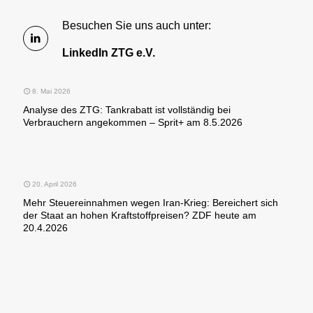
Besuchen Sie uns auch unter:
LinkedIn ZTG e.V.
8. Mai 2026
Analyse des ZTG: Tankrabatt ist vollständig bei
Verbrauchern angekommen – Sprit+ am 8.5.2026
20. April 2026
Mehr Steuereinnahmen wegen Iran-Krieg: Bereichert sich
der Staat an hohen Kraftstoffpreisen? ZDF heute am
20.4.2026