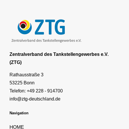
Zentralverband des Tankstellengewerbes e.V.
(ZTG)
Rathausstraße 3
53225 Bonn
Telefon: +49 228 - 914700
info@ztg-deutschland.de
Navigation
HOME