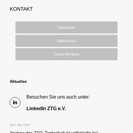
KONTAKT
Impressum
Datenschutz
Cookie-Richtlinie
Aktuelles
Besuchen Sie uns auch unter:
LinkedIn ZTG e.V.
8. Mai 2026
Analyse des ZTG: Tankrabatt ist vollständig bei