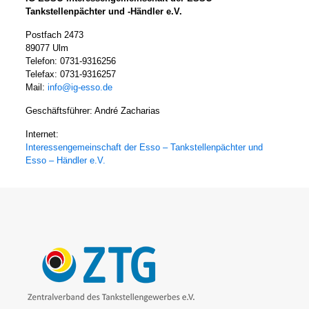
Tankstellenpächter und -Händler e.V.
Postfach 2473
89077 Ulm
Telefon: 0731-9316256
Telefax: 0731-9316257
Mail:
info@ig-esso.de
Geschäftsführer: André Zacharias
Internet:
Interessengemeinschaft der Esso – Tankstellenpächter und
Esso – Händler e.V.