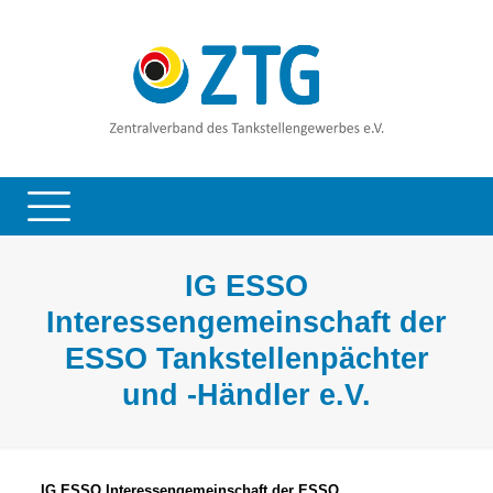
IG ESSO
Interessengemeinschaft der
ESSO Tankstellenpächter
und -Händler e.V.
IG ESSO Interessengemeinschaft der ESSO