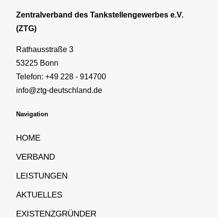
Zentralverband des Tankstellengewerbes e.V.
(ZTG)
Rathausstraße 3
53225 Bonn
Telefon: +49 228 - 914700
info@ztg-deutschland.de
Navigation
HOME
VERBAND
LEISTUNGEN
AKTUELLES
EXISTENZGRÜNDER