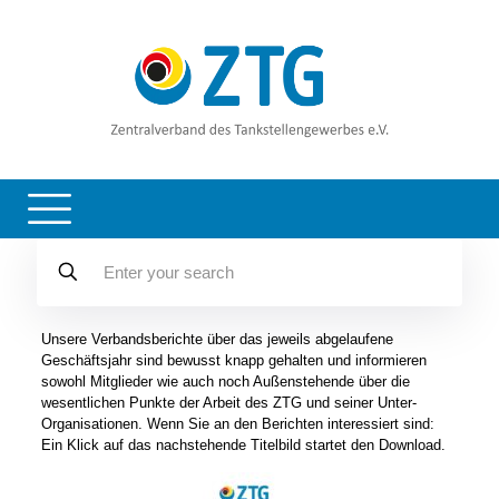
Unsere Verbandsberichte über das jeweils abgelaufene
Geschäftsjahr sind bewusst knapp gehalten und informieren
sowohl Mitglieder wie auch noch Außenstehende über die
wesentlichen Punkte der Arbeit des ZTG und seiner Unter-
Organisationen. Wenn Sie an den Berichten interessiert sind:
Ein Klick auf das nachstehende Titelbild startet den Download.