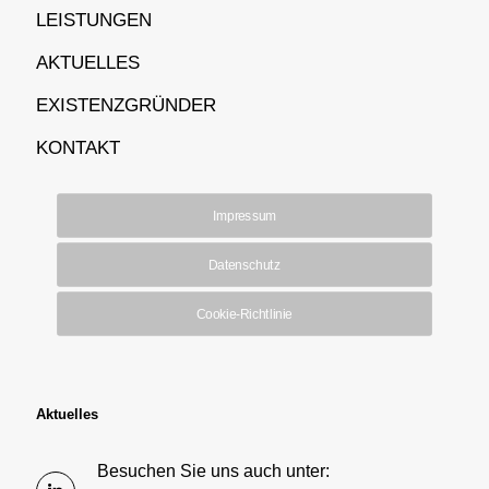
LEISTUNGEN
AKTUELLES
EXISTENZGRÜNDER
KONTAKT
Impressum
Datenschutz
Cookie-Richtlinie
Aktuelles
Besuchen Sie uns auch unter: