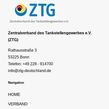
Zentralverband des Tankstellengewerbes e.V.
(ZTG)
Rathausstraße 3
53225 Bonn
Telefon: +49 228 - 914700
info@ztg-deutschland.de
Navigation
HOME
VERBAND